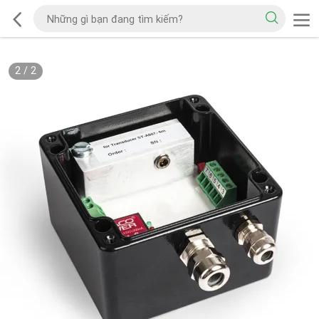
2
/
2