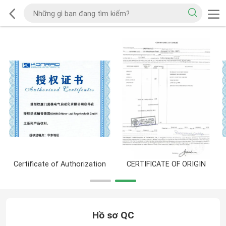
Certificate of Authorization
CERTIFICATE OF ORIGIN
Hồ sơ QC