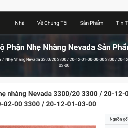
Nhà
Về Chúng Tôi
Sản Phẩm
Tin 
ộ Phận Nhẹ Nhàng Nevada Sản Ph
a
/
Nhẹ Nhàng Nevada 3300/20 3300 / 20-12-01-00-00-00 3300 / 20-12
03-00
hẹ nhàng Nevada 3300/20 3300 / 20-12-0
0-02-00 3300 / 20-12-01-03-00
Nguồn gố