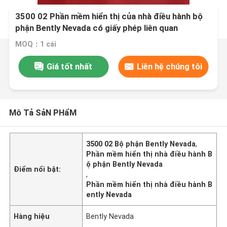
3500 02 Phần mềm hiển thị của nhà điều hành bộ
phận Bently Nevada có giấy phép liên quan
MOQ：1 cái
Giá tốt nhất
Liên hệ chúng tôi
Mô Tả SảN PHẩM
3500 02 Bộ phận Bently Nevada
,
Phần mềm hiển thị nhà điều hành B
ộ phận Bently Nevada
Điểm nổi bật:
,
Phần mềm hiển thị nhà điều hành B
ently Nevada
Hàng hiệu
Bently Nevada